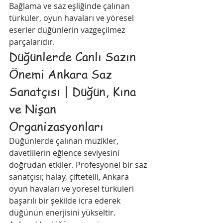
Bağlama ve saz eşliğinde çalınan 
türküler, oyun havaları ve yöresel 
eserler düğünlerin vazgeçilmez 
parçalarıdır.
Düğünlerde Canlı Sazın 
Önemi Ankara Saz 
Sanatçısı | Düğün, Kına 
ve Nişan 
Organizasyonları
Düğünlerde çalınan müzikler, 
davetlilerin eğlence seviyesini 
doğrudan etkiler. Profesyonel bir saz 
sanatçısı; halay, çiftetelli, Ankara 
oyun havaları ve yöresel türküleri 
başarılı bir şekilde icra ederek 
düğünün enerjisini yükseltir. 