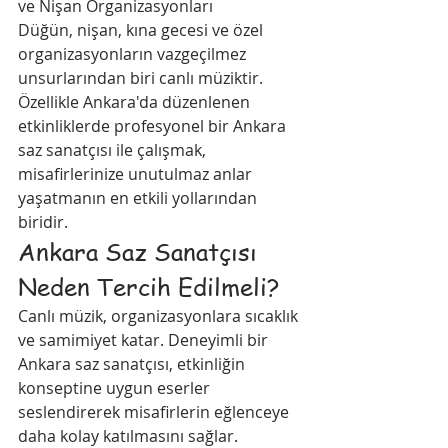
ve Nişan Organizasyonları
Düğün, nişan, kına gecesi ve özel 
organizasyonların vazgeçilmez 
unsurlarından biri canlı müziktir. 
Özellikle Ankara'da düzenlenen 
etkinliklerde profesyonel bir Ankara 
saz sanatçısı ile çalışmak, 
misafirlerinize unutulmaz anlar 
yaşatmanın en etkili yollarından 
biridir.
Ankara Saz Sanatçısı 
Neden Tercih Edilmeli?
Canlı müzik, organizasyonlara sıcaklık 
ve samimiyet katar. Deneyimli bir 
Ankara saz sanatçısı, etkinliğin 
konseptine uygun eserler 
seslendirerek misafirlerin eğlenceye 
daha kolay katılmasını sağlar. 